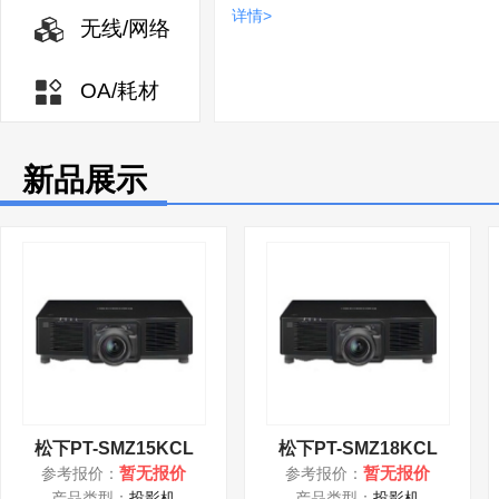
详情>
无线/网络
OA/耗材
新品展示
松下PT-SMZ15KCL
松下PT-SMZ18KCL
暂无报价
暂无报价
参考报价：
参考报价：
产品类型：
投影机
产品类型：
投影机