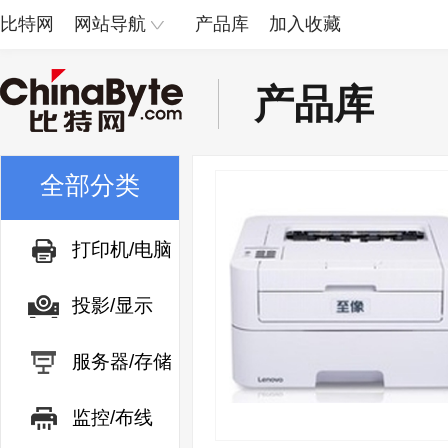
比特网
网站导航
产品库
加入收藏
产品库
比
特网
全部分类
打印机/电脑
投影/显示
服务器/存储
监控/布线