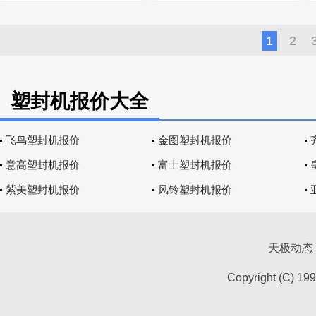
1
2
塑封机报价大全
飞鸟塑封机报价
金图塑封机报价
意高塑封机报价
富士塑封机报价
紫美塑封机报价
风铃塑封机报价
天极动态
Copyright (C) 19