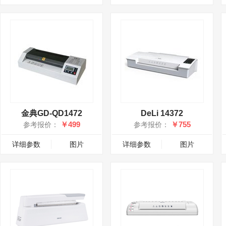
金典GD-QD1472
DeLi 14372
￥499
￥755
参考报价：
参考报价：
详细参数
图片
详细参数
图片