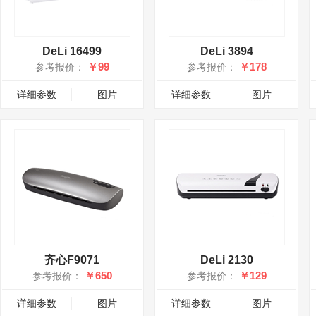
DeLi 16499
DeLi 3894
￥99
￥178
参考报价：
参考报价：
详细参数
图片
详细参数
图片
齐心F9071
DeLi 2130
￥650
￥129
参考报价：
参考报价：
详细参数
图片
详细参数
图片