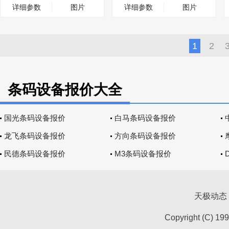
详细参数
图片
详细参数
图片
1
2
条码设备报价大全
国光条码设备报价
白马条码设备报价
龙飞条码设备报价
方向条码设备报价
民德条码设备报价
M3条码设备报价
天极动态
Copyright (C) 19