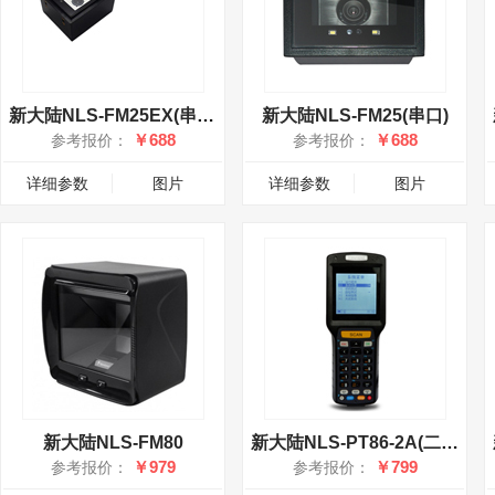
新大陆NLS-FM25EX(串口)
新大陆NLS-FM25(串口)
￥688
￥688
参考报价：
参考报价：
详细参数
图片
详细参数
图片
新大陆NLS-FM80
新大陆NLS-PT86-2A(二维)
￥979
￥799
参考报价：
参考报价：