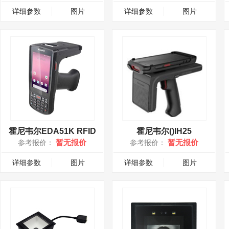
详细参数
图片
详细参数
图片
霍尼韦尔EDA51K RFID
霍尼韦尔()IH25
暂无报价
暂无报价
参考报价：
参考报价：
详细参数
图片
详细参数
图片