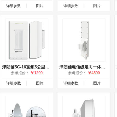
详细参数
图片
详细参数
图片
津朗信5G-16宽频5公里一体化无线网桥
津朗信电信级定向一体化基站5G-K5-90
￥1200
￥4500
参考报价：
参考报价：
详细参数
图片
详细参数
图片