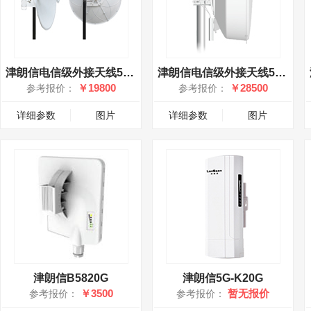
津朗信电信级外接天线5GNB30-MIMO
津朗信电信级外接天线5GNB35-MIMO
￥19800
￥28500
参考报价：
参考报价：
详细参数
图片
详细参数
图片
津朗信B5820G
津朗信5G-K20G
￥3500
暂无报价
参考报价：
参考报价：