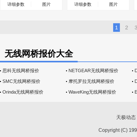
详细参数
图片
详细参数
图片
1
2
无线网桥报价大全
思科无线网桥报价
NETGEAR无线网桥报价
SMC无线网桥报价
摩托罗拉无线网桥报价
Orinda无线网桥报价
WaveKing无线网桥报价
天极动态
Copyright (C) 19