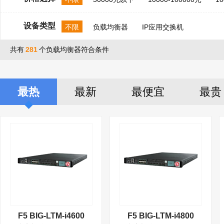
设备类型
不限
负载均衡器
IP应用交换机
共有
281
个负载均衡器符合条件
最热
最新
最便宜
最贵
F5 BIG-LTM-i4600
F5 BIG-LTM-i4800