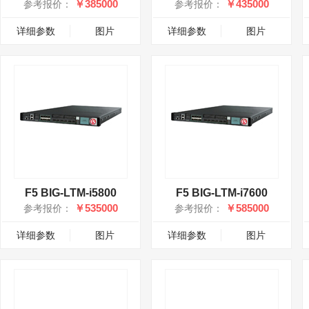
￥385000
￥435000
参考报价：
参考报价：
详细参数
图片
详细参数
图片
F5 BIG-LTM-i5800
F5 BIG-LTM-i7600
￥535000
￥585000
参考报价：
参考报价：
详细参数
图片
详细参数
图片