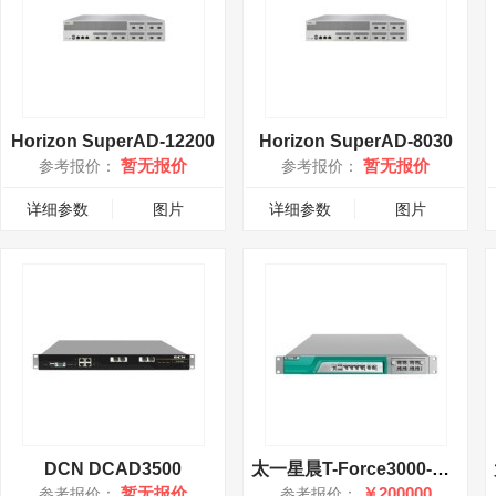
Horizon SuperAD-12200
Horizon SuperAD-8030
暂无报价
暂无报价
参考报价：
参考报价：
详细参数
图片
详细参数
图片
DCN DCAD3500
太一星晨T-Force3000-LLC
暂无报价
￥200000
参考报价：
参考报价：