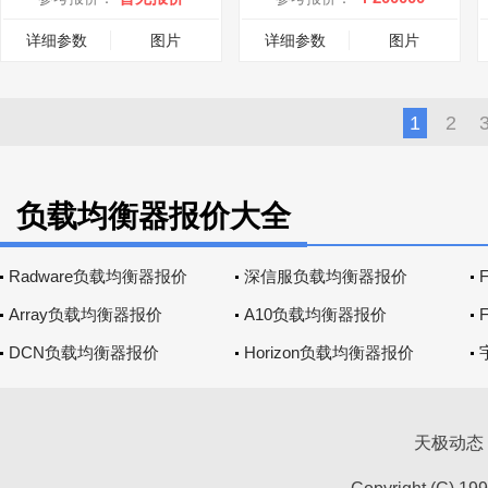
详细参数
图片
详细参数
图片
1
2
负载均衡器报价大全
Radware负载均衡器报价
深信服负载均衡器报价
Array负载均衡器报价
A10负载均衡器报价
DCN负载均衡器报价
Horizon负载均衡器报价
天极动态