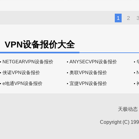
1
2
VPN设备报价大全
NETGEARVPN设备报价
ANYSECVPN设备报价
侠诺VPN设备报价
奥联VPN设备报价
e地通VPN设备报价
宜捷VPN设备报价
天极动态
Copyright (C) 19