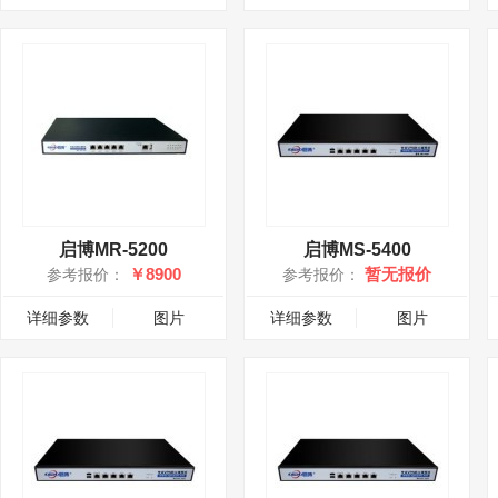
启博MR-5200
启博MS-5400
￥8900
暂无报价
参考报价：
参考报价：
详细参数
图片
详细参数
图片