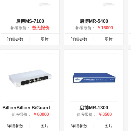
启博MS-7100
启博MR-5400
暂无报价
￥16000
参考报价：
参考报价：
详细参数
图片
详细参数
图片
BillionBillion BiGuard S6000
启博MR-1300
￥60000
￥3500
参考报价：
参考报价：
详细参数
图片
详细参数
图片