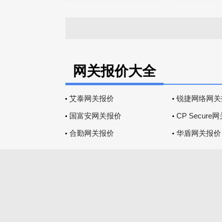
网关报价大全
艾泰网关报价
锐捷网络网关
国富安网关报价
CP Secure
合勤网关报价
华盾网关报价