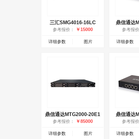
三汇SMG4016-16LC
鼎信通达MT
￥15000
参考报价：
参考报
详细参数
图片
详细参数
鼎信通达MTG2000-20E1
鼎信通达MT
￥85000
参考报价：
参考报
详细参数
图片
详细参数