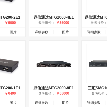
G200-2E1
鼎信通达MTG2000-4E1
鼎信通达MTG2
￥9000
￥35000
价：
参考报价：
参考报价
图片
详细参数
图片
详细参数
G200-1E1
鼎信通达MTG2000-8E1
三汇SMG10
￥6400
￥55000
价：
参考报价：
参考报价
图片
详细参数
图片
详细参数