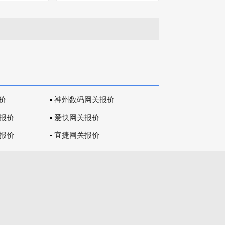
价
神州数码网关报价
关报价
爱快网关报价
关报价
宜捷网关报价