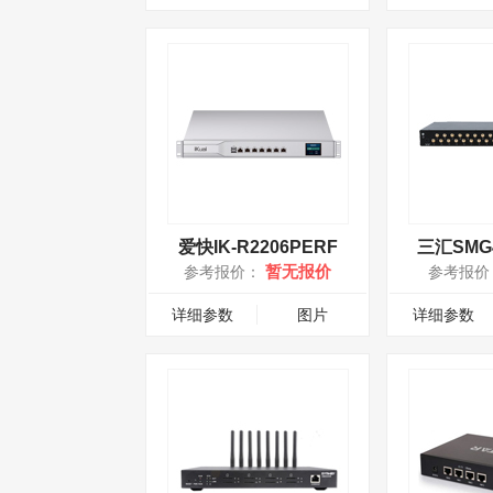
爱快IK-R2206PERF
三汇SMG4
暂无报价
参考报价：
参考报价
详细参数
图片
详细参数