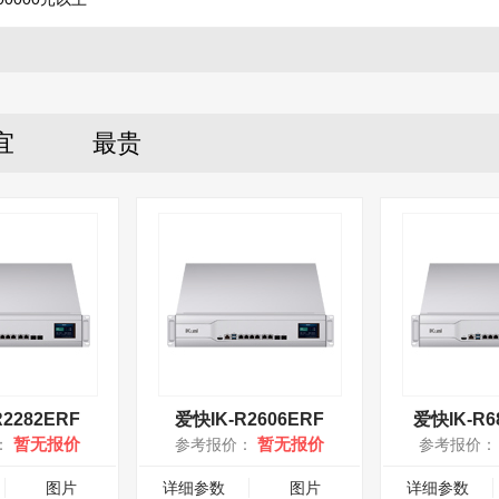
宜
最贵
2282ERF
爱快IK-R2606ERF
爱快IK-R6
暂无报价
暂无报价
：
参考报价：
参考报价
图片
详细参数
图片
详细参数