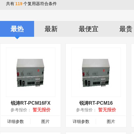
共有
119
个复用器符合条件
最热
最新
最便宜
最贵
锐涛RT-PCM16FX
锐涛RT-PCM16
暂无报价
暂无报价
参考报价：
参考报价：
详细参数
图片
详细参数
图片