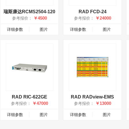
瑞斯康达RCMS2504-120
RAD FCD-24
￥4500
￥24000
参考报价：
参考报价：
详细参数
图片
详细参数
图片
RAD RIC-622GE
RAD RADview-EMS
￥47000
￥13000
参考报价：
参考报价：
详细参数
图片
详细参数
图片