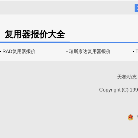
复用器报价大全
RAD复用器报价
瑞斯康达复用器报价
天极动态
Copyright (C) 19