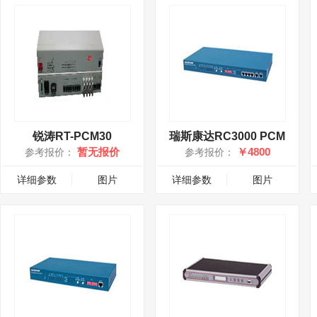
锐涛RT-PCM30
瑞斯康达RC3000 PCM
暂无报价
￥4800
参考报价：
参考报价：
详细参数
图片
详细参数
图片