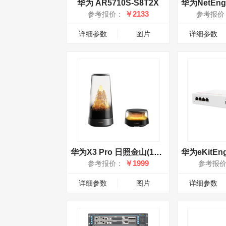
华为 AR5710S-S8T2X
￥2133
参考报价：
参考报价
详细参数
图片
详细参数
华为X3 Pro 日照金山(1母1子套装)
￥1999
参考报价：
参考报
详细参数
图片
详细参数