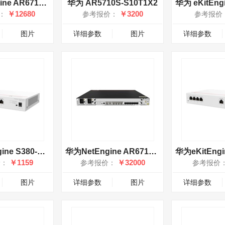
华为NetEngine AR6710-L26T2X4
华为 AR5710S-S10T1X2
￥12680
￥3200
：
参考报价：
参考报价
图片
详细参数
图片
详细参数
华为eKitEngine S380-L4P1T
华为NetEngine AR6710-H4T4X2Y7
￥1159
￥32000
价：
参考报价：
参考报价
图片
详细参数
图片
详细参数