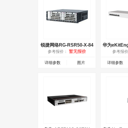
锐捷网络RG-RSR50-X-84
暂无报价
参考报价：
参考报
详细参数
图片
详细参数