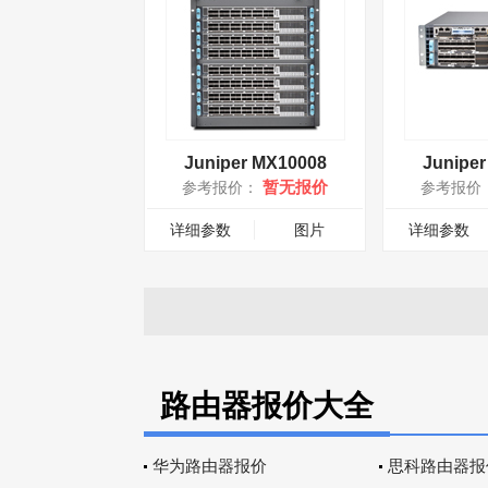
Juniper MX10008
Junipe
暂无报价
参考报价：
参考报价
详细参数
图片
详细参数
路由器报价大全
华为路由器报价
思科路由器报