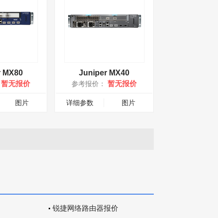
r MX80
Juniper MX40
暂无报价
暂无报价
：
参考报价：
图片
详细参数
图片
锐捷网络路由器报价