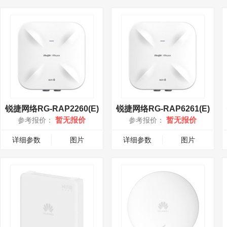
锐捷网络RG-RAP2260(E)
锐捷网络RG-RAP6261(E)
暂无报价
暂无报价
参考报价：
参考报价：
详细参数
图片
详细参数
图片