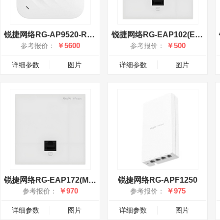
锐捷网络RG-AP9520-RDX
锐捷网络RG-EAP102(E) 薄款
￥5600
￥500
参考报价：
参考报价：
详细参数
图片
详细参数
图片
锐捷网络RG-EAP172(MG)
锐捷网络RG-APF1250
￥970
￥975
参考报价：
参考报价：
详细参数
图片
详细参数
图片