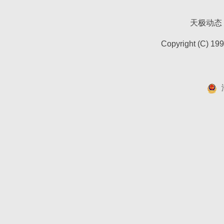
天极动态
Copyright (C) 19