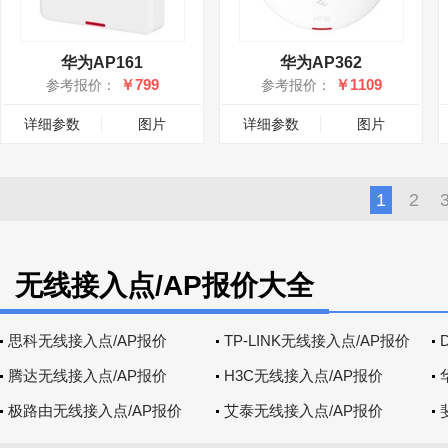
华为AP161
华为AP362
￥799
￥1109
参考报价：
参考报价：
详细参数
图片
详细参数
图片
1
2
无线接入点/AP报价大全
思科无线接入点/AP报价
TP-LINK无线接入点/AP报价
腾达无线接入点/AP报价
H3C无线接入点/AP报价
极路由无线接入点/AP报价
艾泰无线接入点/AP报价