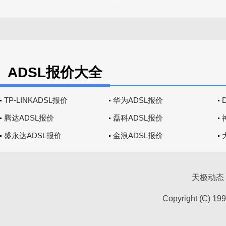
ADSL报价大全
TP-LINKADSL报价
华为ADSL报价
腾达ADSL报价
磊科ADSL报价
盛永达ADSL报价
金浪ADSL报价
天极动态
Copyright (C) 19