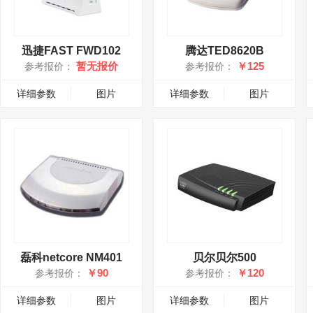
迅捷FAST FWD102
腾达TED8620B
暂无报价
￥125
参考报价：
参考报价：
详细参数
图片
详细参数
图片
磊科netcore NM401
贝尔贝尔500
￥90
￥120
参考报价：
参考报价：
详细参数
图片
详细参数
图片