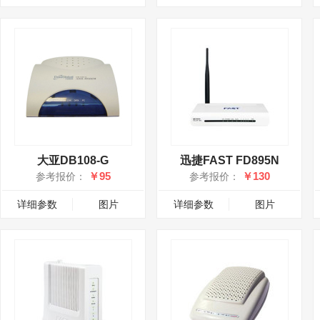
大亚DB108-G
迅捷FAST FD895N
￥95
￥130
参考报价：
参考报价：
详细参数
图片
详细参数
图片