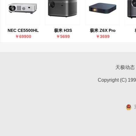
NEC CE5500HL
极米 H3S
极米 Z6X Pro
￥69900
￥5699
￥3699
天极动态
Copyright (C) 19