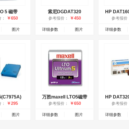
O 5 磁带
索尼DGDAT320
HP DAT160
￥650
￥450
价：
参考报价：
参考报价
图片
详细参数
图片
详细参数
5(C7975A)
万胜maxell LTO5磁带
HP DAT320
￥295
￥650
价：
参考报价：
参考报价
图片
详细参数
图片
详细参数