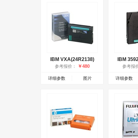
IBM VXA(24R2138)
IBM 359
￥480
参考报价：
参考报
详细参数
图片
详细参数