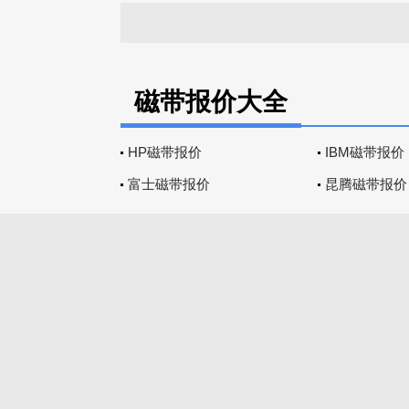
磁带报价大全
HP磁带报价
IBM磁带报价
富士磁带报价
昆腾磁带报价