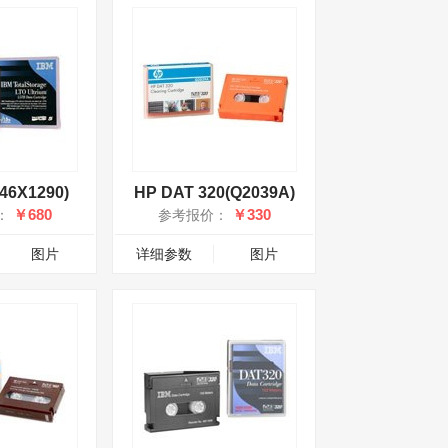
46X1290)
HP DAT 320(Q2039A)
￥680
￥330
：
参考报价：
图片
详细参数
图片