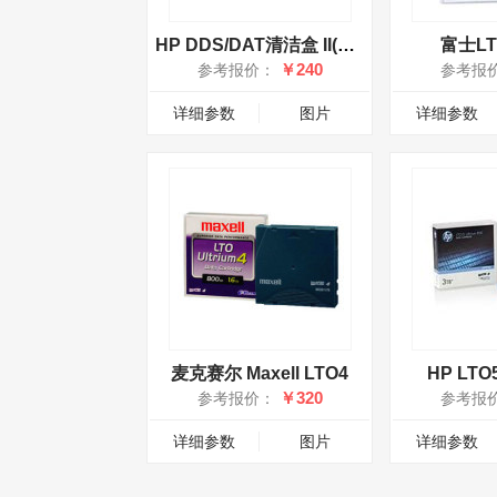
HP DDS/DAT清洁盒 II(C8015A)
富士LT
￥240
参考报价：
参考报
详细参数
图片
详细参数
麦克赛尔 Maxell LTO4
HP LTO
￥320
参考报价：
参考报
详细参数
图片
详细参数