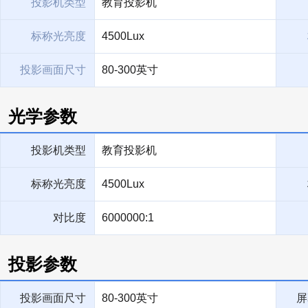
投影机类型
教育投影机
标称光亮度
4500Lux
投影画面尺寸
80-300英寸
光学参数
投影机类型
教育投影机
标称光亮度
4500Lux
对比度
6000000:1
投影参数
投影画面尺寸
80-300英寸
屏