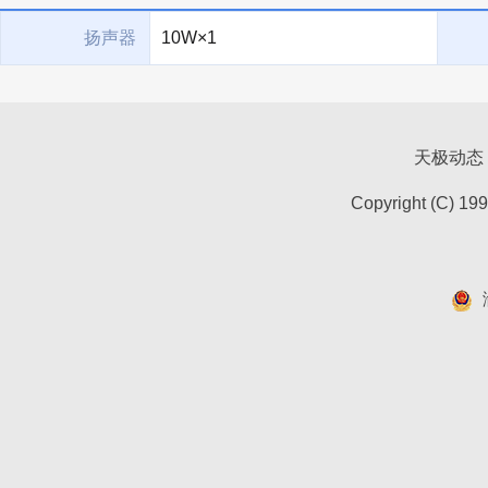
扬声器
10W×1
天极动态
Copyright (C) 19