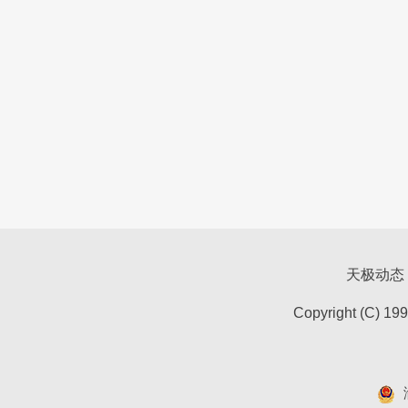
天极动态
Copyright (C) 19