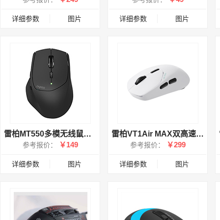
详细参数
图片
详细参数
图片
雷柏MT550多模无线鼠标2024版
雷柏VT1Air MAX双高速双模版轻量化双模无线游戏鼠标
￥149
￥299
参考报价：
参考报价：
详细参数
图片
详细参数
图片