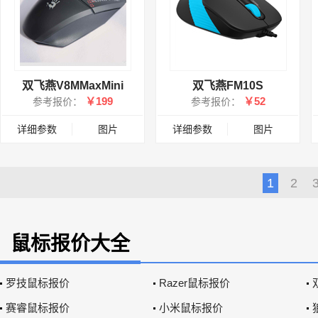
双飞燕V8MMaxMini
双飞燕FM10S
￥199
￥52
参考报价：
参考报价：
详细参数
图片
详细参数
图片
1
2
鼠标报价大全
罗技鼠标报价
Razer鼠标报价
赛睿鼠标报价
小米鼠标报价