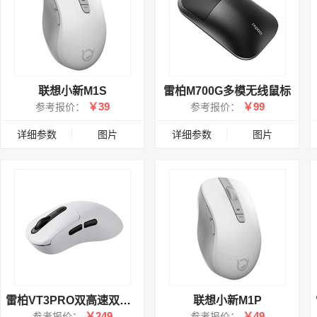
联想小新M1S
雷柏M700G多模无线鼠标
￥39
￥99
参考报价：
参考报价：
详细参数
图片
详细参数
图片
雷柏VT3PRO双高速双模版中大手型轻量化无线游戏鼠标
联想小新M1P
￥249
￥49
参考报价：
参考报价：