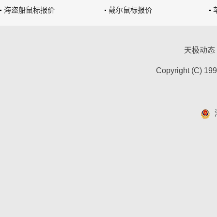
海盗船鼠标报价
戴尔鼠标报价
天极动态
Copyright (C) 19