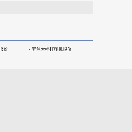
报价
罗兰大幅打印机报价