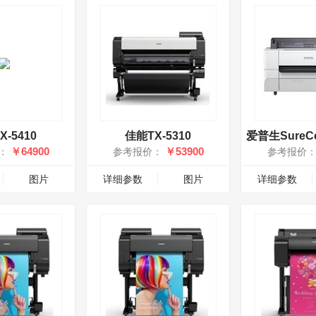
-5410
佳能TX-5310
爱普生SureCol
￥64900
￥53900
：
参考报价：
参考报价
图片
详细参数
图片
详细参数