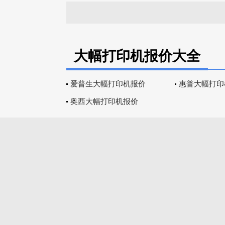
大幅打印机报价大全
爱普生大幅打印机报价
惠普大幅打印
奥西大幅打印机报价