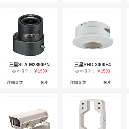
三星SLA-M2890PN
三星SHD-3000F4
￥1930
￥1593
参考报价：
参考报价：
详细参数
图片
详细参数
图片