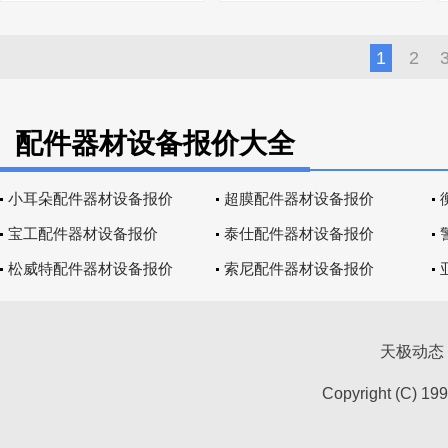
1
2
配件器材设备报价大全
小耳朵配件器材设备报价
超膜配件器材设备报价
宝工配件器材设备报价
泰仕配件器材设备报价
松威特配件器材设备报价
索尼配件器材设备报价
天极动态
Copyright (C) 19