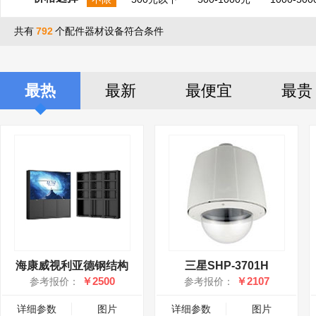
共有
792
个配件器材设备符合条件
最热
最新
最便宜
最贵
海康威视利亚德钢结构
三星SHP-3701H
￥2500
￥2107
参考报价：
参考报价：
详细参数
图片
详细参数
图片