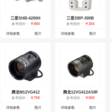
三星SHB-4200H
三星SBP-300B
￥884
￥264
参考报价：
参考报价：
详细参数
图片
详细参数
图片
腾龙M12VG412
腾龙12VG412ASIR
￥750
￥650
参考报价：
参考报价：
详细参数
图片
详细参数
图片