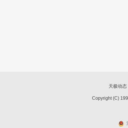
天极动态
Copyright (C) 19