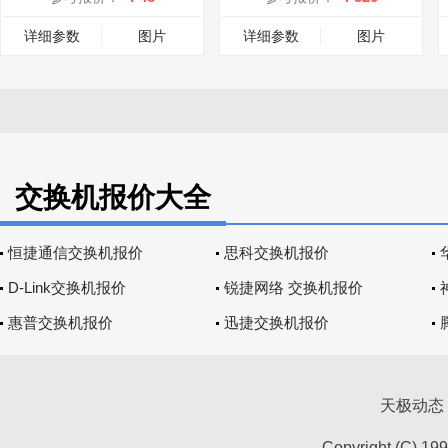
详细参数
图片
详细参数
图片
交换机报价大全
恒捷通信交换机报价
思科交换机报价
D-Link交换机报价
锐捷网络 交换机报价
惠普交换机报价
迅捷交换机报价
天极动态
Copyright (C) 19