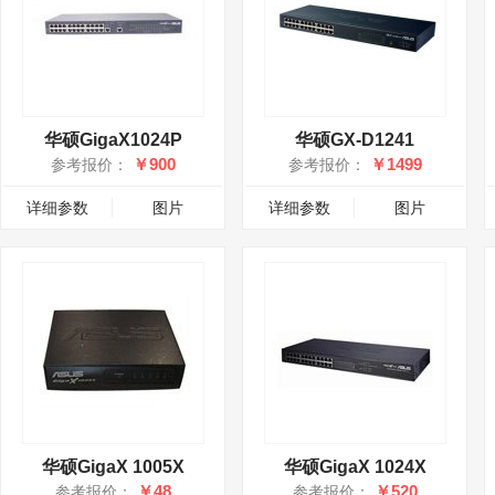
华硕GigaX1024P
华硕GX-D1241
￥900
￥1499
参考报价：
参考报价：
详细参数
图片
详细参数
图片
华硕GigaX 1005X
华硕GigaX 1024X
￥48
￥520
参考报价：
参考报价：