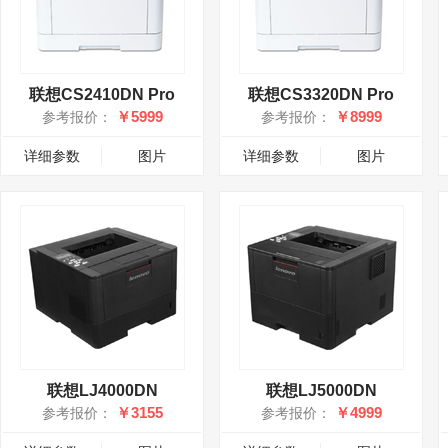
联想CS2410DN Pro
联想CS3320DN Pro
￥5999
￥8999
参考报价：
参考报价：
详细参数
图片
详细参数
图片
联想LJ4000DN
联想LJ5000DN
￥3155
￥4999
参考报价：
参考报价：