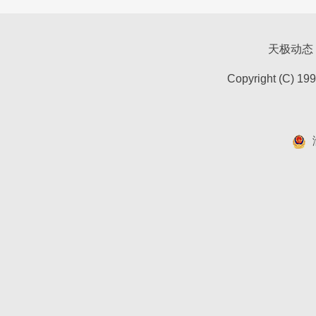
天极动态
Copyright (C) 19