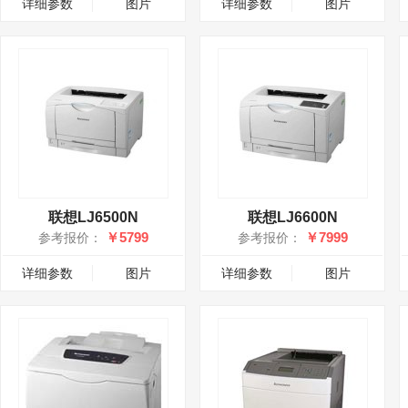
详细参数
图片
详细参数
图片
联想LJ6500N
联想LJ6600N
￥5799
￥7999
参考报价：
参考报价：
详细参数
图片
详细参数
图片