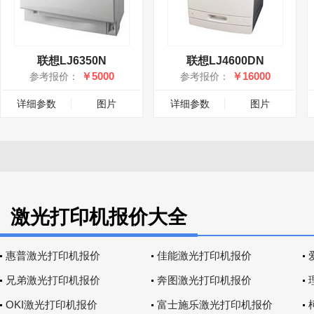
联想LJ6350N
联想LJ4600DN
￥5000
￥16000
参考报价：
参考报价：
详细参数
图片
详细参数
图片
激光打印机报价大全
惠普激光打印机报价
佳能激光打印机报价
兄弟激光打印机报价
奔图激光打印机报价
OKI激光打印机报价
富士施乐激光打印机报价