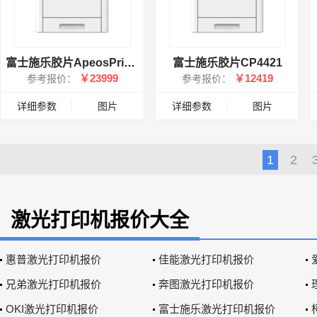
富士施乐胶片ApeosPrint C5240
富士施乐胶片CP4421
￥23999
￥12419
参考报价：
参考报价：
详细参数
图片
详细参数
图片
1
2
激光打印机报价大全
惠普激光打印机报价
佳能激光打印机报价
兄弟激光打印机报价
奔图激光打印机报价
OKI激光打印机报价
富士施乐激光打印机报价