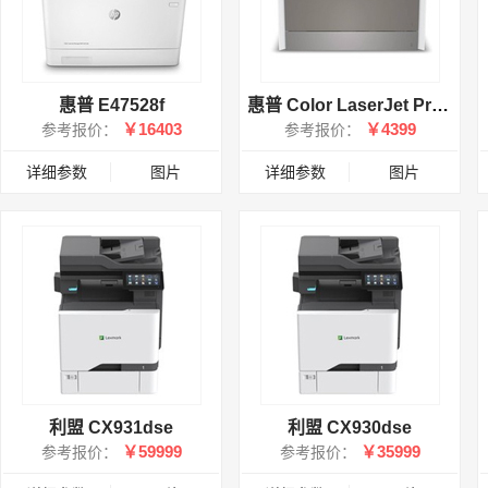
惠普 E47528f
惠普 Color LaserJet Pro4203dw
￥16403
￥4399
参考报价：
参考报价：
详细参数
图片
详细参数
图片
利盟 CX931dse
利盟 CX930dse
￥59999
￥35999
参考报价：
参考报价：