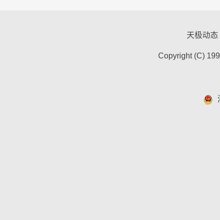
天极动态
Copyright (C) 19