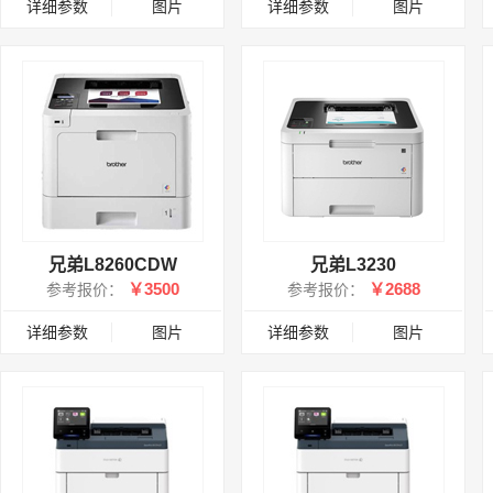
详细参数
图片
详细参数
图片
兄弟L8260CDW
兄弟L3230
￥3500
￥2688
参考报价：
参考报价：
详细参数
图片
详细参数
图片