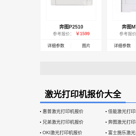
奔图P2510
奔图M7
￥1599
参考报价：
参考报
详细参数
图片
详细参数
激光打印机报价大全
惠普激光打印机报价
佳能激光打印
兄弟激光打印机报价
奔图激光打印
OKI激光打印机报价
富士施乐激光