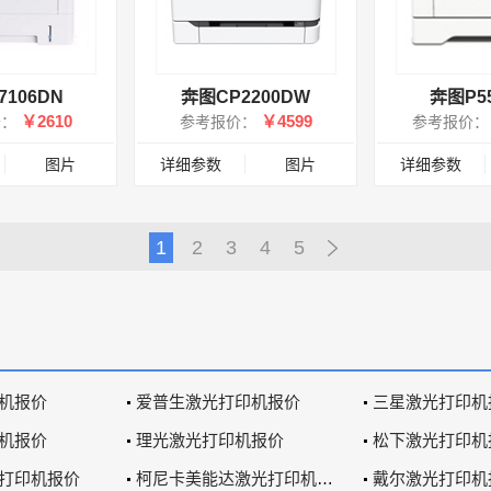
106DN
奔图CP2200DW
奔图P5
￥2610
￥4599
价：
参考报价：
参考报价
图片
详细参数
图片
详细参数
1
2
3
4
5
机报价
爱普生激光打印机报价
三星激光打印机
机报价
理光激光打印机报价
松下激光打印机
打印机报价
柯尼卡美能达激光打印机报价
戴尔激光打印机