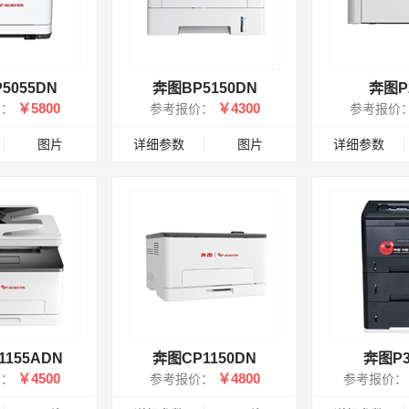
5055DN
奔图BP5150DN
奔图P
￥5800
￥4300
价：
参考报价：
参考报价
图片
详细参数
图片
详细参数
155ADN
奔图CP1150DN
奔图P3
￥4500
￥4800
价：
参考报价：
参考报价