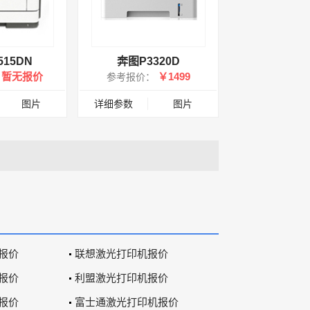
515DN
奔图P3320D
暂无报价
￥1499
：
参考报价：
图片
详细参数
图片
报价
联想激光打印机报价
报价
利盟激光打印机报价
报价
富士通激光打印机报价