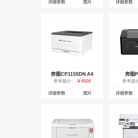
详细参数
图片
详细参数
奔图CP1155DN A4
奔图P
￥4500
参考报价：
参考报
详细参数
图片
详细参数