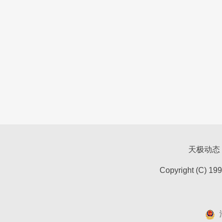
天极动态
Copyright (C) 19