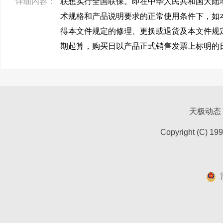
详细内容：
联想实行全国联保。即在中华人民共和国大陆
术规格和产品说明要求的正常使用条件下，如
得本文件规定的修理、更换或退货及本文件规
期起算，购买日以产品正式销售发票上标明的
天极动态
Copyright (C) 19