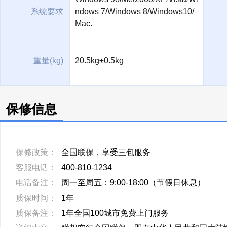
系统要求
ndows 7/Windows 8/Windows10/
Mac.
重量(kg)
20.5kg±0.5kg
保修信息
保修政策：
全国联保，享受三包服务
客服电话：
400-810-1234
电话备注：
周一至周五：9:00-18:00（节假日休息）
质保时间：
1年
质保备注：
1年全国100城市免费上门服务