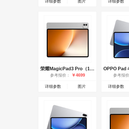
详细参数
图片
详细参数
荣耀MagicPad3 Pro（16/512GB）
￥4699
参考报价：
参考报
详细参数
图片
详细参数