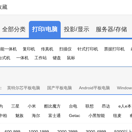
收藏
全部分类
打印/电脑
投影/显示
服务器/存储
功能一体机
复印机
传真机
扫描仪
针式打印机
票据打印机
台式机
证卡打印机
一体机
大幅打印机
工作站
键盘
标签打印机
鼠标
行式打印机
打印服务器
：
英特尔芯平板电脑
国产平板电脑
Android平板电脑
Wind
为
三星
小米
酷比魔方
台电
联想
昂达
e人e本
中柏
魅族
海尔
富士通
Getac
小黑智能
纽麦
600-999
1000-1999
2000-2999
3000-4999
5000以上