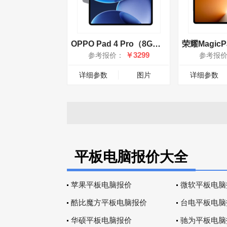
OPPO Pad 4 Pro（8GB/256GB）
￥3299
参考报价：
参考报
详细参数
图片
详细参数
平板电脑报价大全
苹果平板电脑报价
微软平板电脑
酷比魔方平板电脑报价
台电平板电脑
华硕平板电脑报价
驰为平板电脑