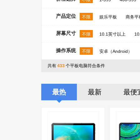
产品定位
不限
娱乐平板
商务平
屏幕尺寸
不限
10.1英寸以上
1
操作系统
不限
安卓（Android）
共有
433
个平板电脑符合条件
最热
最新
最便