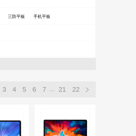
三防平板
手机平板
3
4
5
6
7
21
22
...