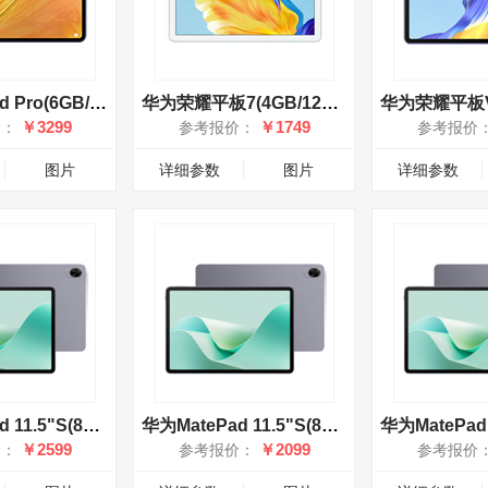
华为MatePad Pro(6GB/128GB/WiFi版)
华为荣耀平板7(4GB/128GB/LTE版)
￥3299
￥1749
价：
参考报价：
参考报价
图片
详细参数
图片
详细参数
华为MatePad 11.5"S(8GB/256GB/柔光版）
华为MatePad 11.5"S(8GB/128GB/柔光版）
￥2599
￥2099
价：
参考报价：
参考报价