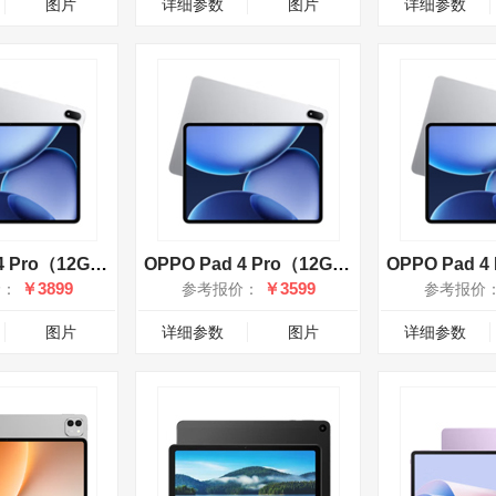
图片
详细参数
图片
详细参数
OPPO Pad 4 Pro（12GB/512GB）
OPPO Pad 4 Pro（12GB/256GB）
￥3899
￥3599
价：
参考报价：
参考报价
图片
详细参数
图片
详细参数