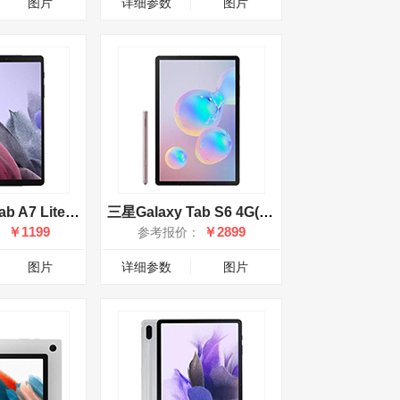
图片
详细参数
图片
三星Galaxy Tab A7 Lite(4GB/64GB/WiFi版)
三星Galaxy Tab S6 4G(8GB/256GB)
￥1199
￥2899
：
参考报价：
图片
详细参数
图片