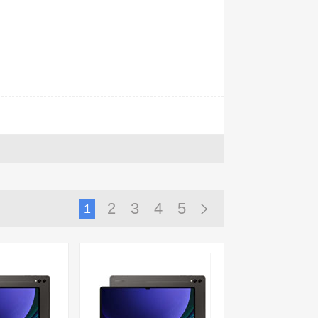
2
3
4
5
1