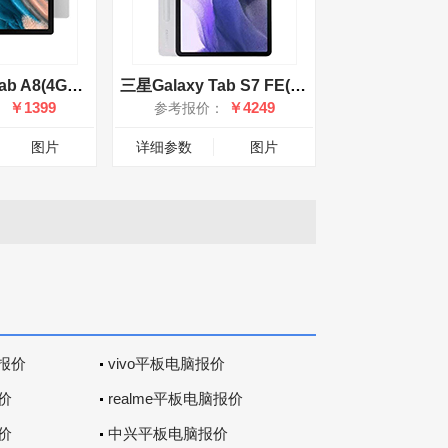
三星Galaxy Tab A8(4GB/64GB/WLAN版)
三星Galaxy Tab S7 FE(6GB/128GB/LTE版)
￥1399
￥4249
：
参考报价：
图片
详细参数
图片
报价
vivo平板电脑报价
价
realme平板电脑报价
价
中兴平板电脑报价