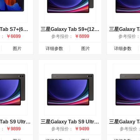
三星Galaxy Tab S7+(6GB/128GB/WLAN版)
三星Galaxy Tab S9+(12GB/512GB/WiFi版)
￥6699
￥8899
价：
参考报价：
参考报价
图片
详细参数
图片
详细参数
三星Galaxy Tab S9 Ultra(12GB/512GB/WiFi版)
三星Galaxy Tab S9 Ultra(12GB/256GB/WiFi版)
￥9899
￥9499
价：
参考报价：
参考报价