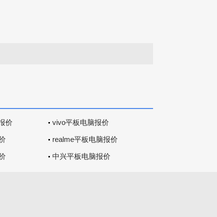
报价
vivo平板电脑报价
价
realme平板电脑报价
价
中兴平板电脑报价