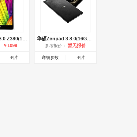
华硕ZenPad 8.0 Z380(16GB/8英寸)
华硕Zenpad 3 8.0(16GB/7.9英寸)
￥1099
暂无报价
：
参考报价：
图片
详细参数
图片