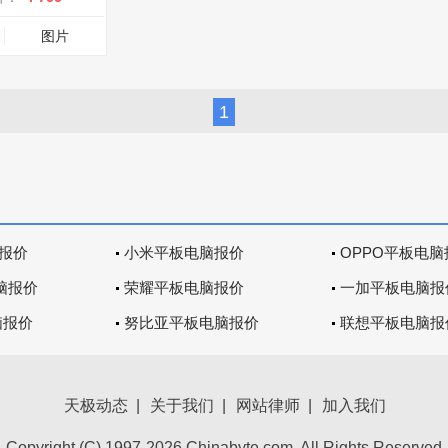
图片
1
报价
小米平板电脑报价
OPPO平板电脑
脑报价
荣耀平板电脑报价
一加平板电脑报
脑报价
努比亚平板电脑报价
联想平板电脑报
天极动态
|
关于我们
|
网站律师
|
加入我们
Copyright (C) 1997-2026 Chinabyte.com, All Rights Reserved