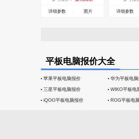
详细参数
图片
详细参数
平板电脑报价大全
苹果平板电脑报价
华为平板电脑
三星平板电脑报价
WIKO平板电
iQOO平板电脑报价
ROG平板电