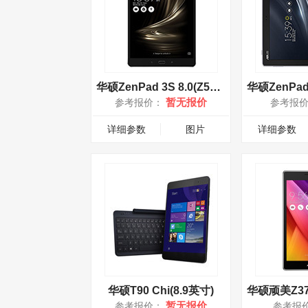
华硕ZenPad 3S 8.0(Z582KL)
暂无报价
参考报价：
参考报
详细参数
图片
详细参数
华硕T90 Chi(8.9英寸)
暂无报价
参考报价：
参考报