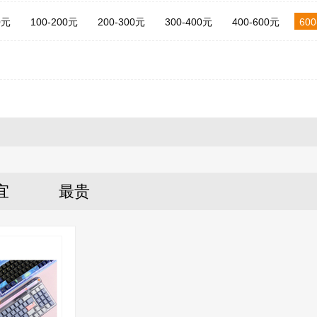
0元
100-200元
200-300元
300-400元
400-600元
60
宜
最贵