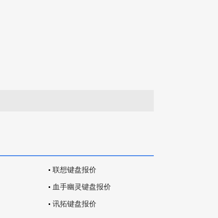
联想键盘报价
血手幽灵键盘报价
讯拓键盘报价