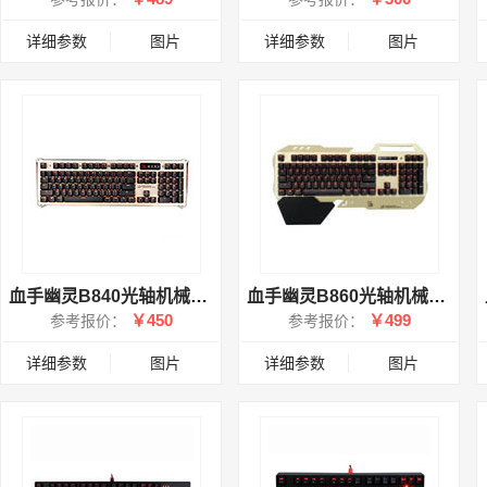
详细参数
图片
详细参数
图片
血手幽灵B840光轴机械键盘
血手幽灵B860光轴机械键盘
￥450
￥499
参考报价：
参考报价：
详细参数
图片
详细参数
图片