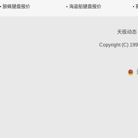
狼蛛键盘报价
海盗船键盘报价
天极动态
Copyright (C) 19