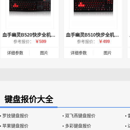
血手幽灵B520快步全机械炫光键盘
血手幽灵B510快步全机械炫光键盘
￥599
￥499
参考报价：
参考报价：
详细参数
图片
详细参数
图片
键盘报价大全
罗技键盘报价
双飞燕键盘报价
苹果键盘报价
多彩键盘报价