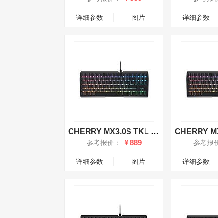
详细参数
图片
详细参数
CHERRY MX3.0S TKL RGB有线键盘 静音红轴
￥889
参考报价：
参考报
详细参数
图片
详细参数