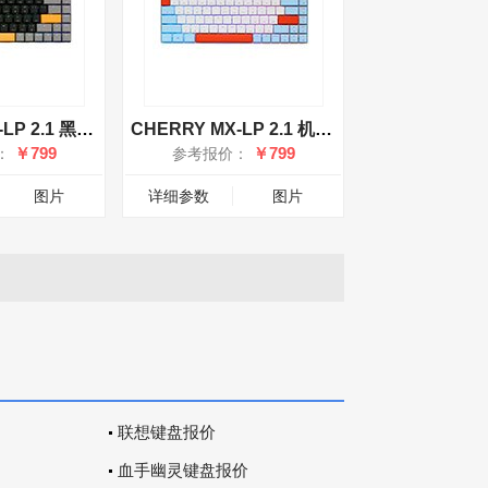
CHERRY MX-LP 2.1 黑武士
CHERRY MX-LP 2.1 机器喵
￥799
￥799
：
参考报价：
图片
详细参数
图片
联想键盘报价
血手幽灵键盘报价