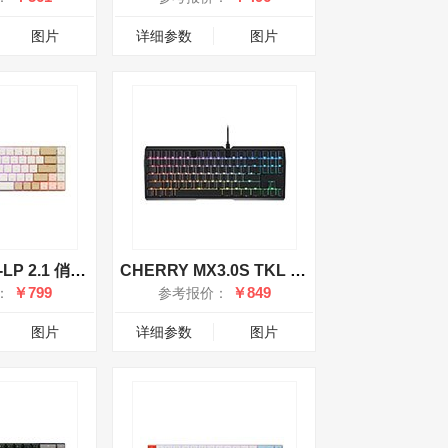
图片
详细参数
图片
CHERRY MX-LP 2.1 俏佳人
CHERRY MX3.0S TKL RGB有线键盘 红轴
￥799
￥849
：
参考报价：
图片
详细参数
图片