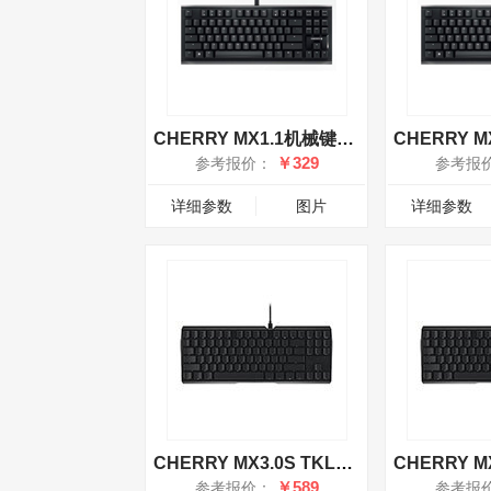
CHERRY MX1.1机械键盘 青轴
￥329
参考报价：
参考报
详细参数
图片
详细参数
CHERRY MX3.0S TKL无光有线键盘 茶轴
￥589
参考报价：
参考报