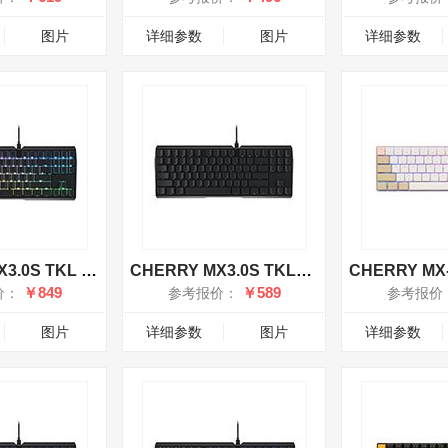
图片
详细参数
图片
详细参数
CHERRY MX3.0S TKL RGB有线键盘 黑轴
CHERRY MX3.0S TKL无光有线键盘 黑轴
￥849
￥589
价：
参考报价：
参考报价
图片
详细参数
图片
详细参数