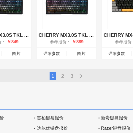
CHERRY MX3.0S TKL RGB有线键盘 茶轴
CHERRY MX3.0S TKL RGB有线键盘 青轴
￥849
￥889
价：
参考报价：
参考报价
图片
详细参数
图片
详细参数
1
2
3
价
雷柏键盘报价
新贵键盘报价
达尔优键盘报价
Razer键盘报价