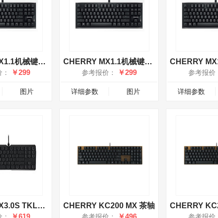
CHERRY MX1.1机械键盘 红轴
CHERRY MX1.1机械键盘 黑轴
￥299
￥299
价：
参考报价：
参考报价
图片
详细参数
图片
详细参数
CHERRY MX3.0S TKL无光有线键盘 青轴
CHERRY KC200 MX 茶轴
CHERRY KC
￥619
￥496
价：
参考报价：
参考报价