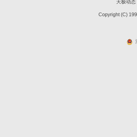
天极动态
Copyright (C) 19