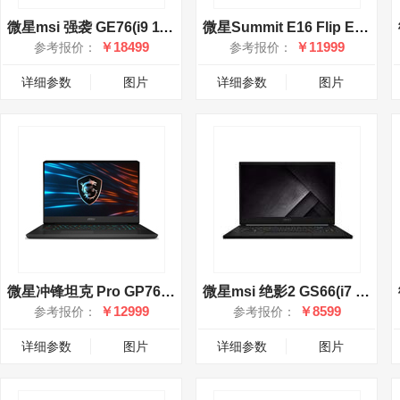
微星msi 强袭 GE76(i9 11980HK/32GB/1TB/RTX3070/2K/240Hz)
微星Summit E16 Flip Evo(i7 1360P/16GB/1TB/集显)
￥18499
￥11999
参考报价：
参考报价：
详细参数
图片
详细参数
图片
微星冲锋坦克 Pro GP76(i7 10870H/16GB/1TB/RTX3070)
微星msi 绝影2 GS66(i7 10750H/16GB/1TB/RTX2070MQ)
￥12999
￥8599
参考报价：
参考报价：
详细参数
图片
详细参数
图片