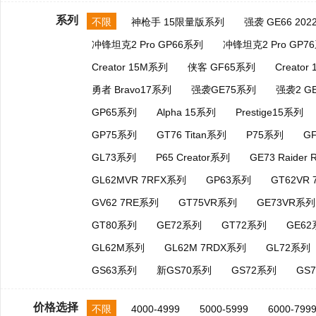
系列
不限
神枪手 15限量版系列
强袭 GE66 20
冲锋坦克2 Pro GP66系列
冲锋坦克2 Pro GP7
Creator 15M系列
侠客 GF65系列
Creator
勇者 Bravo17系列
强袭GE75系列
强袭2 G
GP65系列
Alpha 15系列
Prestige15系列
GP75系列
GT76 Titan系列
P75系列
G
GL73系列
P65 Creator系列
GE73 Raider
GL62MVR 7RFX系列
GP63系列
GT62VR
GV62 7RE系列
GT75VR系列
GE73VR系列
GT80系列
GE72系列
GT72系列
GE6
GL62M系列
GL62M 7RDX系列
GL72系列
GS63系列
新GS70系列
GS72系列
GS
价格选择
不限
4000-4999
5000-5999
6000-799