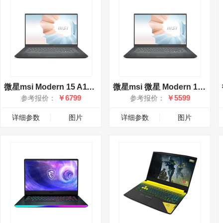
微星msi Modern 15 A11SBL-429CN
微星msi 微星 Modern 15 A11ML-430CN
￥6799
￥5599
参考报价：
参考报价：
详细参数
图片
详细参数
图片