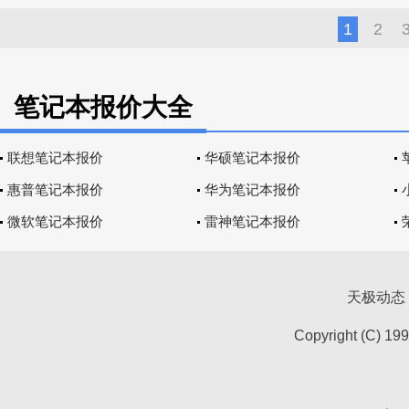
1
2
笔记本报价大全
联想笔记本报价
华硕笔记本报价
惠普笔记本报价
华为笔记本报价
微软笔记本报价
雷神笔记本报价
天极动态
Copyright (C) 19