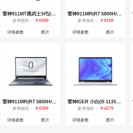
雷神911MT黑武士3代(i7 11800H/16GB/512GB/RTX3050)
雷神911MR(R7 5800H/32GB/512GB+2TB/RTX3060)
￥6999
￥9199
参考报价：
参考报价：
详细参数
图片
详细参数
图片
雷神911MR(R7 5800H/16GB/512GB+2TB/RTX3060)
雷神IGER 小白(i5 1135G7/16GB/512GB/集显)
￥8399
￥4279
参考报价：
参考报价：
详细参数
图片
详细参数
图片