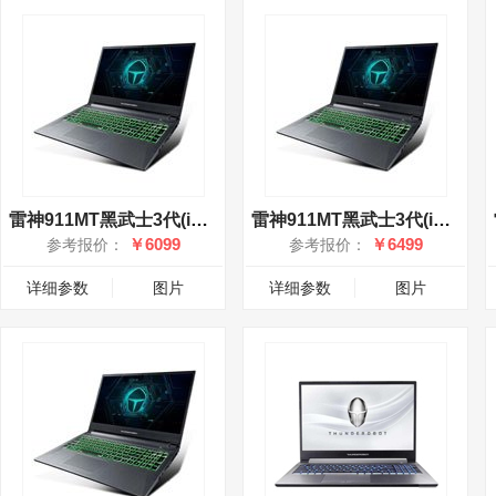
雷神911MT黑武士3代(i5 11260H/8GB/512GB/RTX3050)
雷神911MT黑武士3代(i5 11260H/16GB/512GB/RTX3050)
￥6099
￥6499
参考报价：
参考报价：
详细参数
图片
详细参数
图片