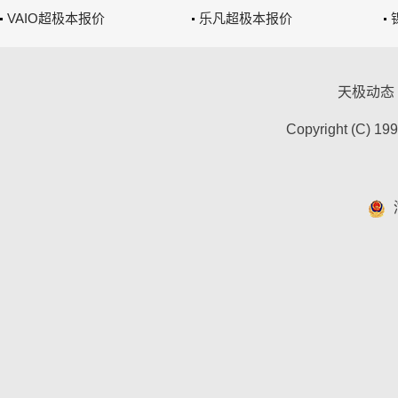
VAIO超极本报价
乐凡超极本报价
天极动态
Copyright (C) 19