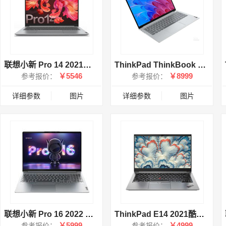
联想小新 Pro 14 2021标压锐龙版(R5 5600H/16GB/512GB/集显)
ThinkPad ThinkBook 13x 酷睿版(i7 1160G7/16GB/512GB/集显)
￥5546
￥8999
参考报价：
参考报价：
详细参数
图片
详细参数
图片
联想小新 Pro 16 2022 酷睿版(i7 12700H/16GB/512GB/集显)
ThinkPad E14 2021酷睿版(i5 1135G7/16GB/512GB/集显/银色)
￥5999
￥4999
参考报价：
参考报价：