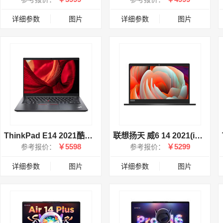
详细参数
图片
详细参数
图片
ThinkPad E14 2021酷睿版(i5 1135G7/8GB/512GB/集显/黑色)
联想扬天 威6 14 2021(i5 1135G7/8GB/256GB/集显)
￥5598
￥5299
参考报价：
参考报价：
详细参数
图片
详细参数
图片