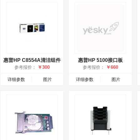
惠普HP C8554A清洁组件
惠普HP 5100接口板
￥300
￥660
参考报价：
参考报价：
详细参数
图片
详细参数
图片