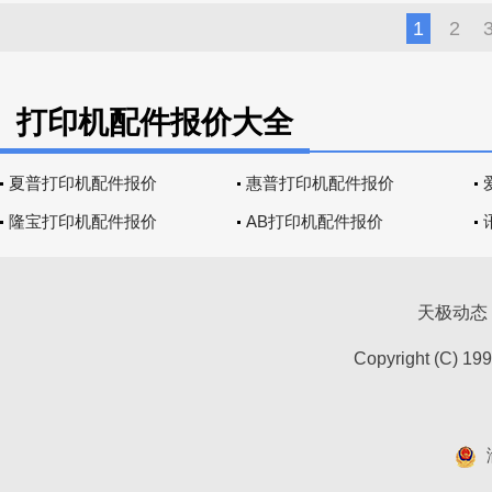
1
2
打印机配件报价大全
夏普打印机配件报价
惠普打印机配件报价
隆宝打印机配件报价
AB打印机配件报价
天极动态
Copyright (C) 19