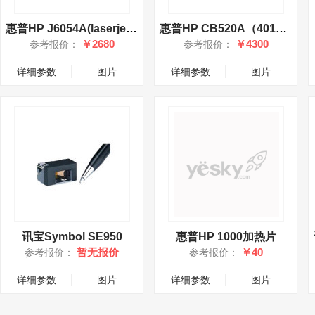
惠普HP J6054A(laserjet打印机硬盘5GB)
惠普HP CB520A（4014/4015 500页 5槽邮箱）
￥2680
￥4300
参考报价：
参考报价：
详细参数
图片
详细参数
图片
讯宝Symbol SE950
惠普HP 1000加热片
暂无报价
￥40
参考报价：
参考报价：
详细参数
图片
详细参数
图片