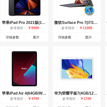
苹果iPad Pro 2021版(12.9英寸/128GB/5G版)
微软Surface Pro 7(i7/16GB/256GB)
￥8999
￥11888
参考报价：
参考报价：
详细参数
图片
详细参数
图片
苹果iPad Air 4(64GB/WiFi版)
华为荣耀平板7(4GB/128GB/LTE版)
￥4799
￥1749
参考报价：
参考报价：