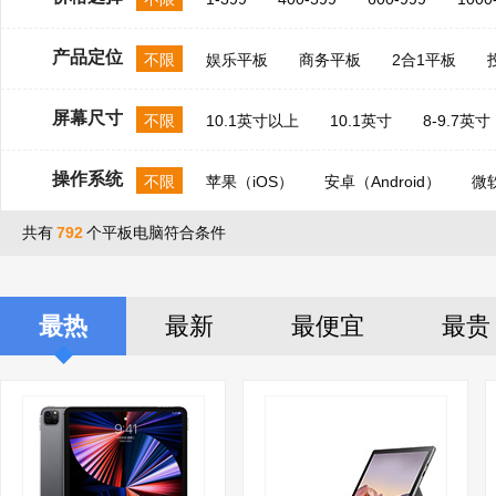
产品定位
不限
娱乐平板
商务平板
2合1平板
屏幕尺寸
不限
10.1英寸以上
10.1英寸
8-9.7英寸
操作系统
不限
苹果（iOS）
安卓（Android）
微软
共有
792
个平板电脑符合条件
最热
最新
最便宜
最贵