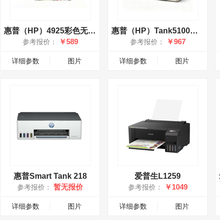
惠普（HP）4925彩色无线喷墨打印机
惠普（HP）Tank5100连供喷墨打印机
￥589
￥967
参考报价：
参考报价：
详细参数
图片
详细参数
图片
惠普Smart Tank 218
爱普生L1259
暂无报价
￥1049
参考报价：
参考报价：
详细参数
图片
详细参数
图片