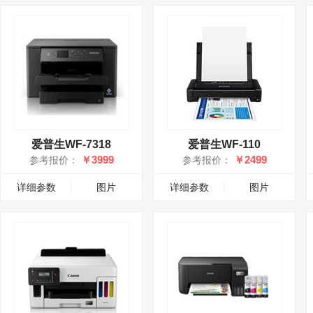
爱普生WF-7318
爱普生WF-110
￥3999
￥2499
参考报价：
参考报价：
详细参数
图片
详细参数
图片