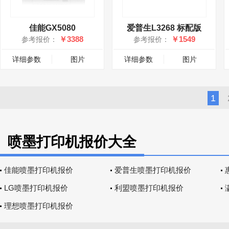
佳能GX5080
爱普生L3268 标配版
￥3388
￥1549
参考报价：
参考报价：
详细参数
图片
详细参数
图片
1
喷墨打印机报价大全
佳能喷墨打印机报价
爱普生喷墨打印机报价
LG喷墨打印机报价
利盟喷墨打印机报价
理想喷墨打印机报价