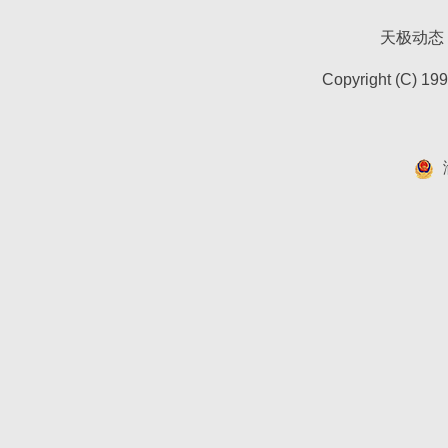
天极动态
Copyright (C) 19