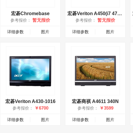
宏碁Chromebase
宏碁Veriton A450(i7 4790S)
暂无报价
暂无报价
参考报价：
参考报价：
详细参数
图片
详细参数
图片
宏碁Veriton A430-1016
宏碁商祺 A4611 340N
￥6700
￥3599
参考报价：
参考报价：
详细参数
图片
详细参数
图片