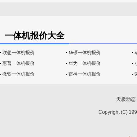
一体机报价大全
联想一体机报价
华硕一体机报价
惠普一体机报价
华为一体机报价
微软一体机报价
雷神一体机报价
天极动态
Copyright (C) 19