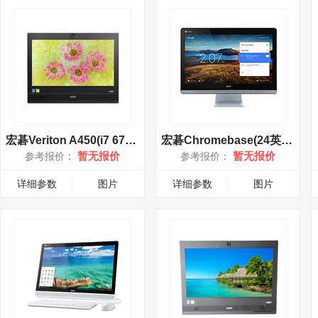
宏碁Veriton A450(i7 6700)
宏碁Chromebase(24英寸)
暂无报价
暂无报价
参考报价：
参考报价：
详细参数
图片
详细参数
图片