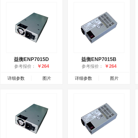
益衡ENP7015D
益衡ENP7015B
￥264
￥264
参考报价：
参考报价：
详细参数
图片
详细参数
图片