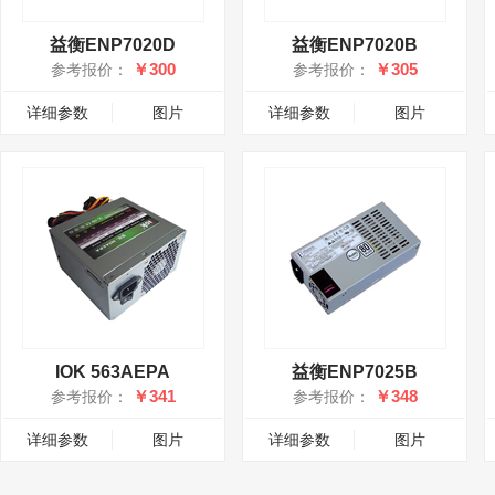
益衡ENP7020D
益衡ENP7020B
￥300
￥305
参考报价：
参考报价：
详细参数
图片
详细参数
图片
IOK 563AEPA
益衡ENP7025B
￥341
￥348
参考报价：
参考报价：
详细参数
图片
详细参数
图片