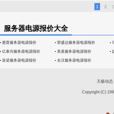
1
2
服务器电源报价大全
惠普服务器电源报价
荣盛达服务器电源报价
亿泰兴服务器电源报价
美基服务器电源报价
皇诺服务器电源报价
全汉服务器电源报价
天极动态
Copyright (C) 19