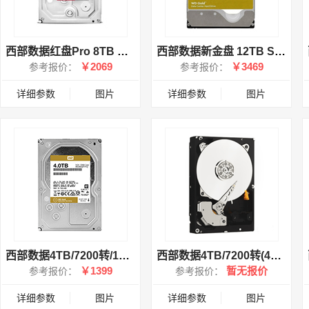
西部数据红盘Pro 8TB SATA6Gb/s 256M(8003FFBX)
西部数据新金盘 12TB SATA6Gb/s 256M(121VRYZ)
￥2069
￥3469
参考报价：
参考报价：
详细参数
图片
详细参数
图片
西部数据4TB/7200转/128MB 企业级(4002FYYZ)
西部数据4TB/7200转(4001FYYG)
￥1399
暂无报价
参考报价：
参考报价：
详细参数
图片
详细参数
图片