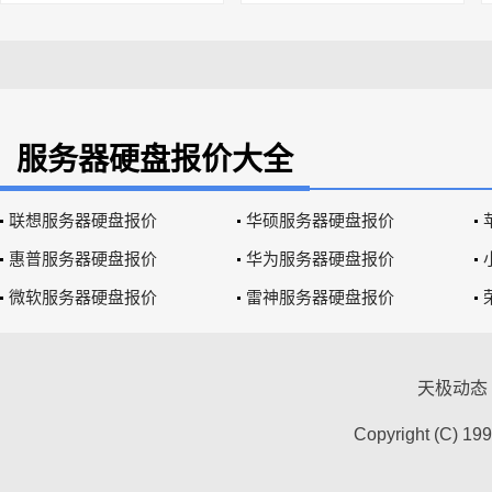
服务器硬盘报价大全
联想服务器硬盘报价
华硕服务器硬盘报价
惠普服务器硬盘报价
华为服务器硬盘报价
微软服务器硬盘报价
雷神服务器硬盘报价
天极动态
Copyright (C) 19