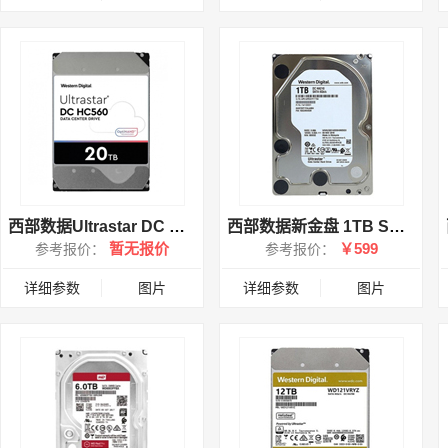
西部数据Ultrastar DC HC560 20TB 512M SATA3
西部数据新金盘 1TB SATA6Gb/s 128M(HUS722T1TALA604)
暂无报价
￥599
参考报价：
参考报价：
详细参数
图片
详细参数
图片