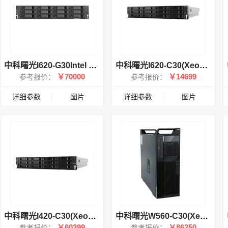
中科曙光I620-G30Intel Xeon Silver4210×2/64GB)
中科曙光I620-C30(Xeon Bronze 3104)
￥70000
￥14699
参考报价：
参考报价：
详细参数
图片
详细参数
图片
中科曙光I420-C30(Xeon 4110/128GB/960GB+6×8TB/RADI5)
中科曙光W560-C30(Xeon 3106×2/64GB/480GB+4TB/P4000)
￥60399
￥86250
参考报价：
参考报价：