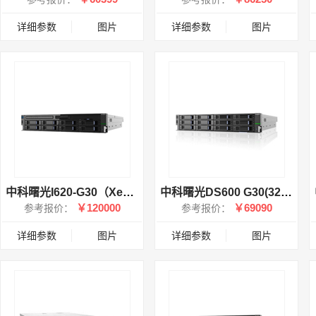
详细参数
图片
详细参数
图片
中科曙光I620-G30（Xeon Gold 6128×2/32GB×4/6TB×4+300GB×2）
中科曙光DS600 G30(32GB×4/550W×2/1GbE×8+10GbE×4+16Gb SFP+×4)
￥120000
￥69090
参考报价：
参考报价：
详细参数
图片
详细参数
图片