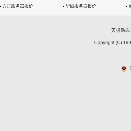
方正服务器报价
华硕服务器报价
天极动态
Copyright (C) 19