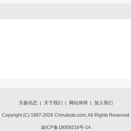
天极动态
|
关于我们
|
网站律师
|
加入我们
Copyright (C) 1997-2026 Chinabyte.com, All Rights Reserved
渝ICP备18009216号-14