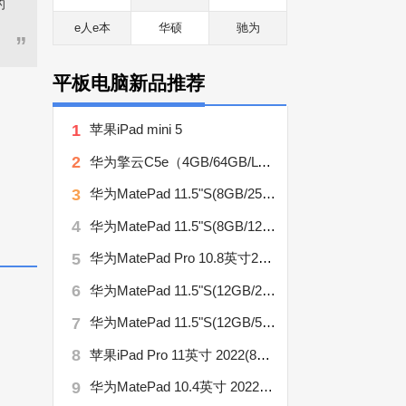
的
e人e本
华硕
驰为
”
平板电脑新品推荐
1
苹果iPad mini 5
2
华为擎云C5e（4GB/64GB/LTE版）
3
华为MatePad 11.5"S(8GB/256GB/柔光版）
4
华为MatePad 11.5"S(8GB/128GB/柔光版）
5
华为MatePad Pro 10.8英寸2021款(8GB/256GB/WiFi/键盘/笔)
6
华为MatePad 11.5"S(12GB/256GB/柔光版）
7
华为MatePad 11.5"S(12GB/512GB/柔光版）
8
苹果iPad Pro 11英寸 2022(8GB/128GB/WLAN版)
9
华为MatePad 10.4英寸 2022款 悦动版(6GB/128GB/LTE版)