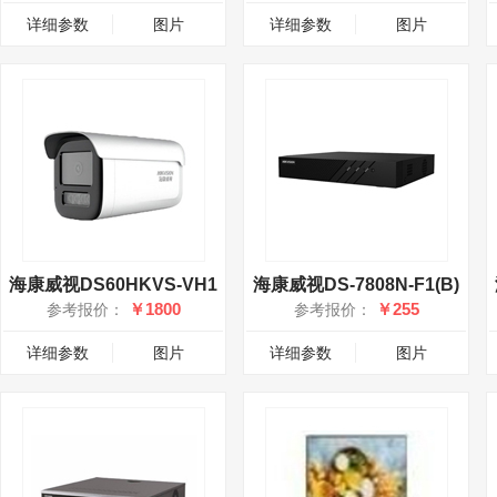
详细参数
图片
详细参数
图片
海康威视DS60HKVS-VH1
海康威视DS-7808N-F1(B)
￥1800
￥255
参考报价：
参考报价：
详细参数
图片
详细参数
图片