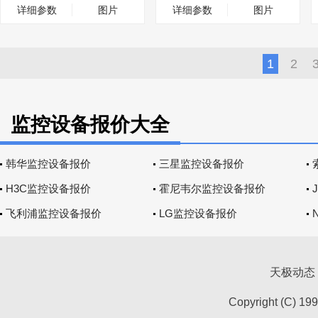
详细参数
图片
详细参数
图片
1
2
监控设备报价大全
韩华监控设备报价
三星监控设备报价
H3C监控设备报价
霍尼韦尔监控设备报价
飞利浦监控设备报价
LG监控设备报价
天极动态
Copyright (C) 19