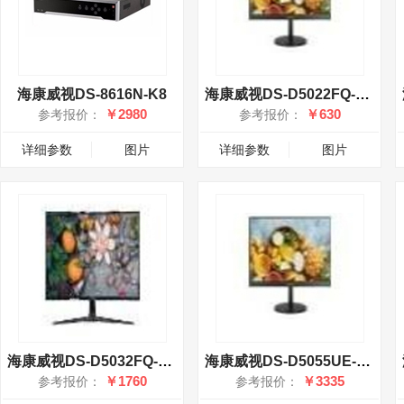
海康威视DS-8616N-K8
海康威视DS-D5022FQ-NA(国内标配)
￥2980
￥630
参考报价：
参考报价：
详细参数
图片
详细参数
图片
海康威视DS-D5032FQ-A(国内标配)
海康威视DS-D5055UE-B(国内标配)
￥1760
￥3335
参考报价：
参考报价：