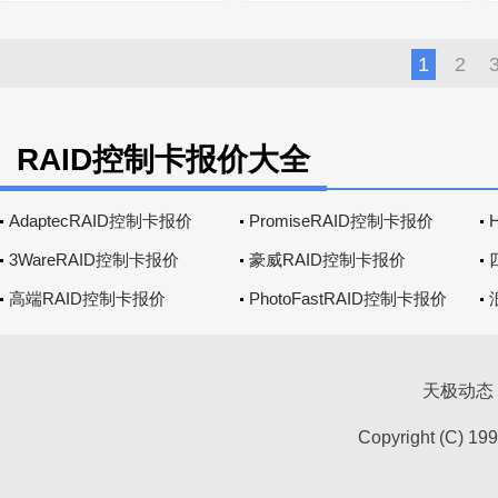
1
2
RAID控制卡报价大全
AdaptecRAID控制卡报价
PromiseRAID控制卡报价
3WareRAID控制卡报价
豪威RAID控制卡报价
高端RAID控制卡报价
PhotoFastRAID控制卡报价
天极动态
Copyright (C) 19