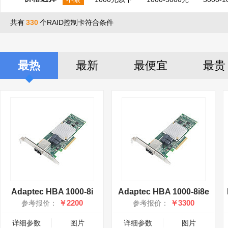
共有
330
个RAID控制卡符合条件
最热
最新
最便宜
最贵
Adaptec HBA 1000-8i
Adaptec HBA 1000-8i8e
￥2200
￥3300
参考报价：
参考报价：
详细参数
图片
详细参数
图片