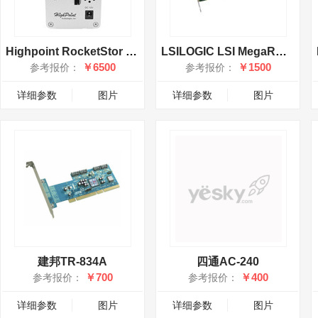
Highpoint RocketStor 6328
LSILOGIC LSI MegaRAID SAS 9341-8i
￥6500
￥1500
参考报价：
参考报价：
详细参数
图片
详细参数
图片
建邦TR-834A
四通AC-240
￥700
￥400
参考报价：
参考报价：
详细参数
图片
详细参数
图片