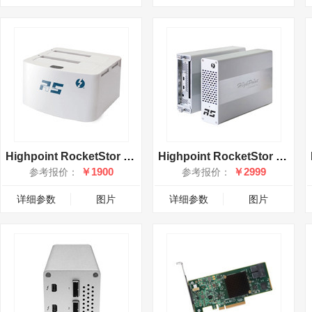
Highpoint RocketStor 5212
Highpoint RocketStor 6361A
￥1900
￥2999
参考报价：
参考报价：
详细参数
图片
详细参数
图片