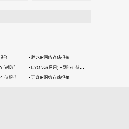
报价
腾龙IP网络存储报价
络存储报价
EYONG(易用)IP网络存储报价
P网络存储报价
五舟IP网络存储报价