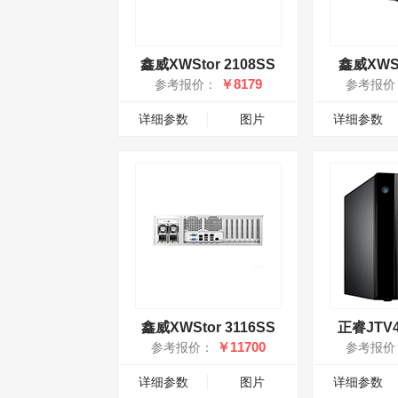
鑫威XWStor 2108SS
鑫威XWSt
￥8179
参考报价：
参考报价
详细参数
图片
详细参数
鑫威XWStor 3116SS
正睿JTV4
￥11700
参考报价：
参考报价
详细参数
图片
详细参数