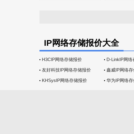
IP网络存储报价大全
H3CIP网络存储报价
D-LinkIP
友好科技IP网络存储报价
鑫威IP网络
KHSysIP网络存储报价
华为IP网络