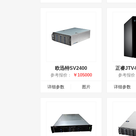
欧迅特SV2400
正睿JTV4
￥105000
参考报价：
参考报价
详细参数
图片
详细参数