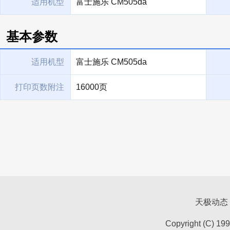
适用机型
富士施乐 CM505da
基本参数
适用机型
富士施乐 CM505da
打印页数附注
16000页
天极动态
Copyright (C) 19