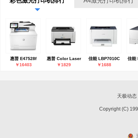
彩色激光打印机排行
A4激光打印机排行
惠普 E47528f
惠普 Color Laser
佳能 LBP7010C
佳能 
Printer CP1025
￥16403
￥1829
￥1688
天极动态
Copyright (C) 19