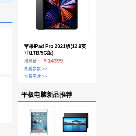
苹果iPad Pro 2021版(12.9英
寸/1TB/5G版)
￥14399
指导价：
查看参数 >>
查看图片 >>
平板电脑新品推荐