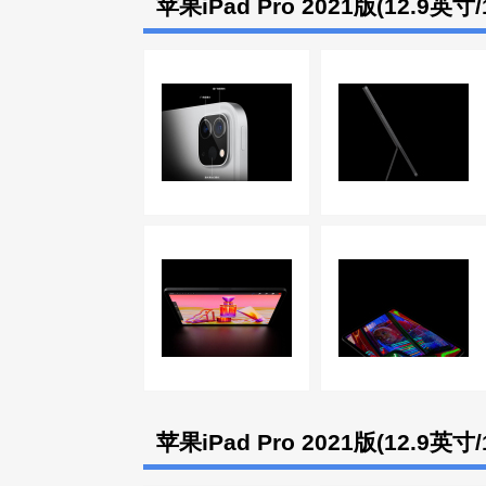
苹果iPad Pro 2021版(12.9英
苹果iPad Pro 2021版(12.9英