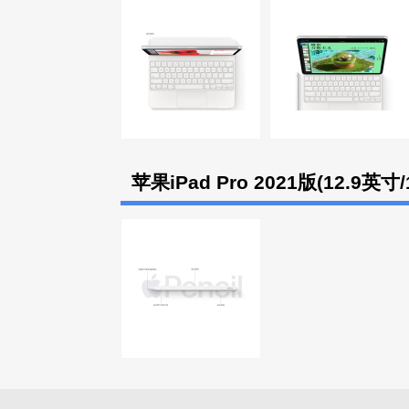
苹果iPad Pro 2021版(12.9英