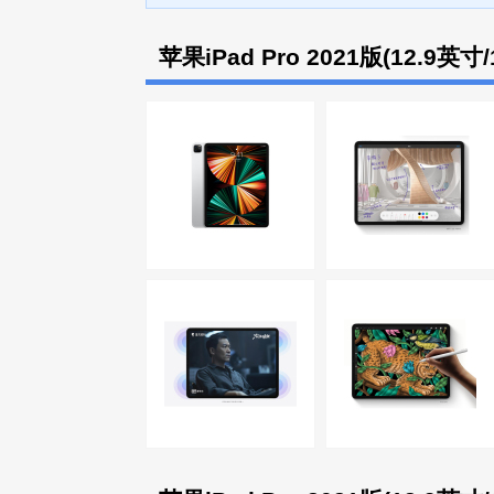
苹果iPad Pro 2021版(12.9英