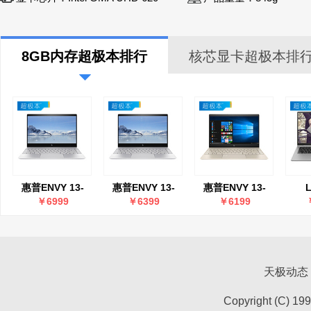
8GB内存超极本排行
核芯显卡超极本排
惠普ENVY 13-
惠普ENVY 13-
惠普ENVY 13-
AD024TU(2EX80PA)
AD023TU(2EX79PA)
AD026TU(2EX86PA)
201
￥6999
￥6399
￥6199
T
天极动态
Copyright (C) 19