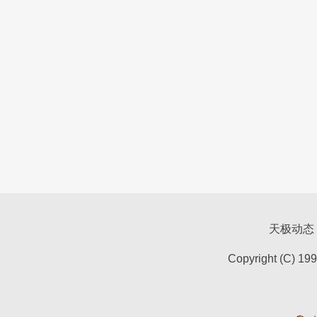
天极动态
Copyright (C) 19